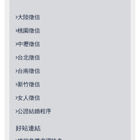
大陸徵信
桃園徵信
中壢徵信
台北徵信
台南徵信
新竹徵信
女人徵信
公證結婚程序
好站連結